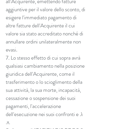
all'Acquirente, emettendo fatture
aggiuntive per il valore dello sconto, di
esigere l'immediato pagamento di
altre fatture dell'Acquirente il cui
valore sia stato accreditato nonché di
annullare ordini unilateralmente non
evasi.
7. Lo stesso effetto di cui sopra avrà
qualsiasi cambiamento nella posizione
giuridica dell'Acquirente, come il
trasferimento o lo scioglimento della
sua attività, la sua morte, incapacità,
cessazione o sospensione dei suoi
pagamenti, l'accelerazione
dell'esecuzione nei suoi confronti e .λ
.π.