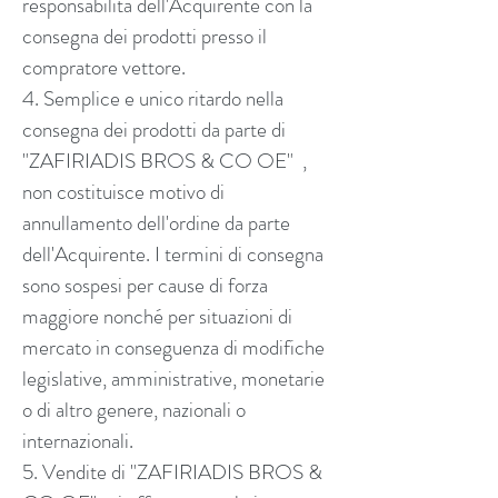
responsabilità dell'Acquirente con la
consegna dei prodotti presso il
compratore vettore.
4. Semplice e unico ritardo nella
consegna dei prodotti da parte di
"ZAFIRIADIS BROS & CO OE" ,
non costituisce motivo di
annullamento dell'ordine da parte
dell'Acquirente. I termini di consegna
sono sospesi per cause di forza
maggiore nonché per situazioni di
mercato in conseguenza di modifiche
legislative, amministrative, monetarie
o di altro genere, nazionali o
internazionali.
5. Vendite di "ZAFIRIADIS BROS &