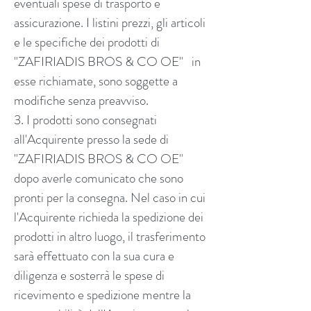
eventuali spese di trasporto e
assicurazione. I listini prezzi, gli articoli
e le specifiche dei prodotti di
"ZAFIRIADIS BROS & CO OE" in
esse richiamate, sono soggette a
modifiche senza preavviso.
3. I prodotti sono consegnati
all'Acquirente presso la sede di
"ZAFIRIADIS BROS & CO OE"
dopo averle comunicato che sono
pronti per la consegna. Nel caso in cui
l'Acquirente richieda la spedizione dei
prodotti in altro luogo, il trasferimento
sarà effettuato con la sua cura e
diligenza e sosterrà le spese di
ricevimento e spedizione mentre la