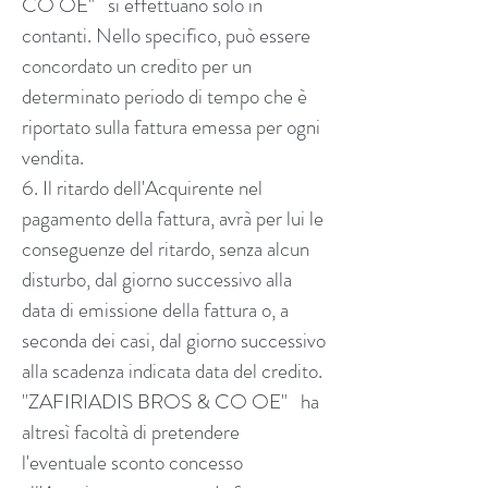
CO OE" si effettuano solo in
contanti. Nello specifico, può essere
concordato un credito per un
determinato periodo di tempo che è
riportato sulla fattura emessa per ogni
vendita.
6. Il ritardo dell'Acquirente nel
pagamento della fattura, avrà per lui le
conseguenze del ritardo, senza alcun
disturbo, dal giorno successivo alla
data di emissione della fattura o, a
seconda dei casi, dal giorno successivo
alla scadenza indicata data del credito.
"ZAFIRIADIS BROS & CO OE" ha
altresì facoltà di pretendere
l'eventuale sconto concesso