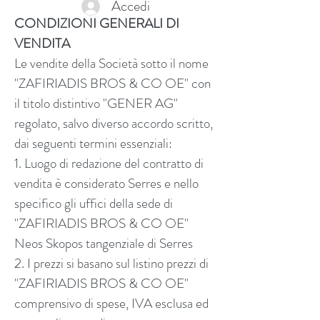
Accedi
CONDIZIONI GENERALI DI
VENDITA
Le vendite della Società sotto il nome
"ZAFIRIADIS BROS & CO OE" con
il titolo distintivo "GENER AG"
regolato, salvo diverso accordo scritto,
dai seguenti termini essenziali:
1. Luogo di redazione del contratto di
vendita è considerato Serres e nello
specifico gli uffici della sede di
"ZAFIRIADIS BROS & CO OE"
Neos Skopos tangenziale di Serres
2. I prezzi si basano sul listino prezzi di
"ZAFIRIADIS BROS & CO OE"
comprensivo di spese, IVA esclusa ed