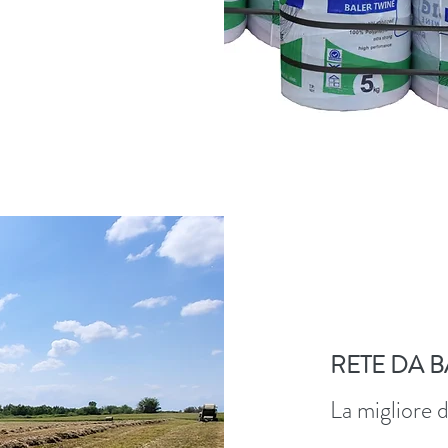
RETE DA 
La migliore 