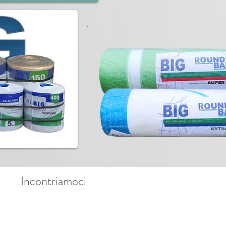
Incontriamoci