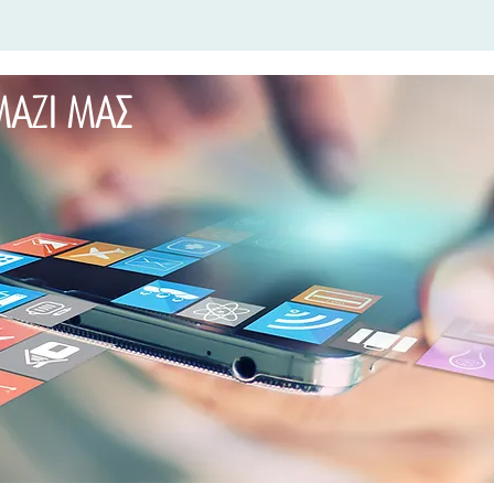
ΜΑΖΙ ΜΑΣ