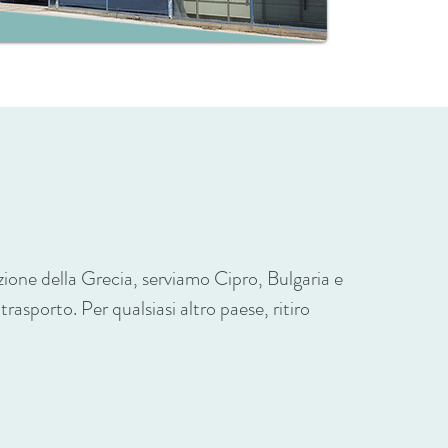
ione della Grecia, serviamo Cipro, Bulgaria e
sporto. Per qualsiasi altro paese, ritiro