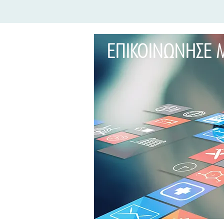
ΕΠΙΚΟΙΝΩΝΗΣΕ 