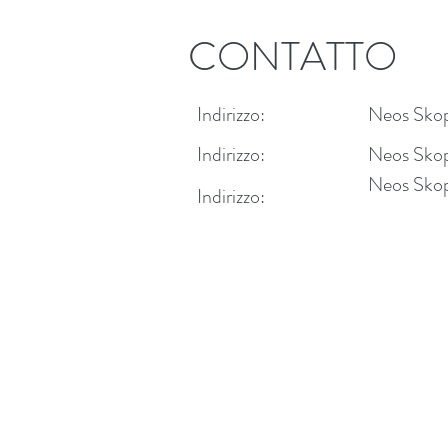
CONTATTO
Indirizzo:
Neos Skop
Indirizzo:
Neos Skop
Neos Skop
Indirizzo: