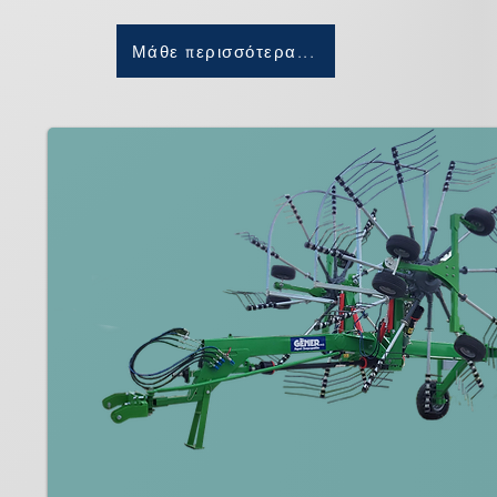
Μάθε περισσότερα...