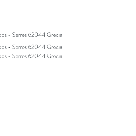
os - Serres 62044 Grecia
os - Serres 62044 Grecia
os - Serres 62044 Grecia